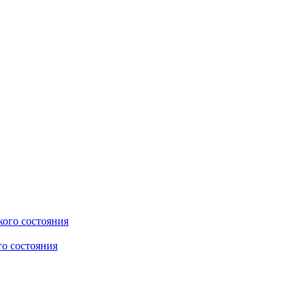
го состояния