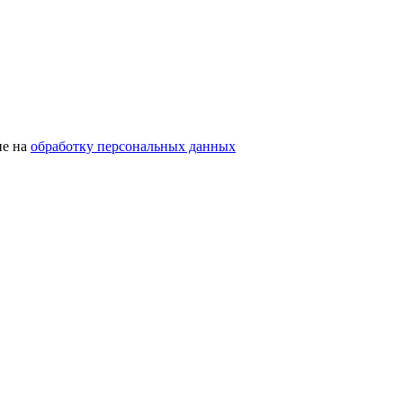
ие на
обработку персональных данных