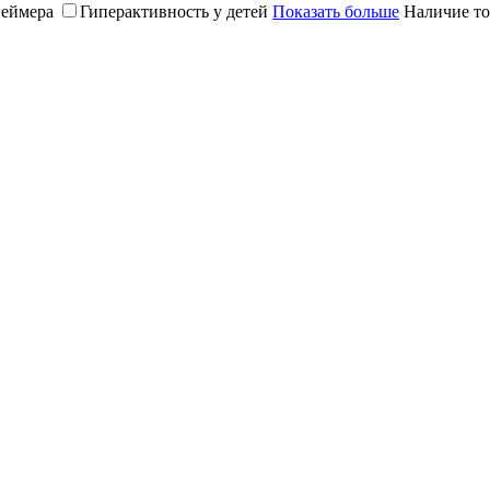
геймера
Гиперактивность у детей
Показать больше
Наличие то