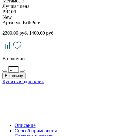
Мегамозг!
Лучшая цена
PROFI
New
Артикул: IsribPure
2300,00
руб.
1400,00
руб.
В наличии
В корзину
Купить в один клик
Описание
Способ применения