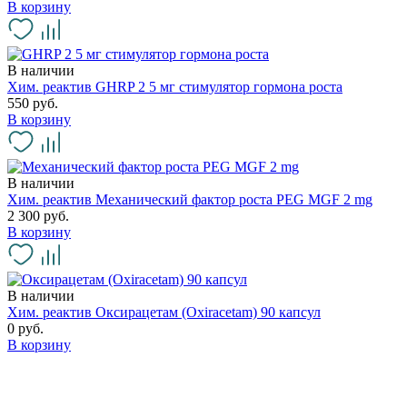
В корзину
В наличии
Хим. реактив GHRP 2 5 мг стимулятор гормона роста
550 руб.
В корзину
В наличии
Хим. реактив Механический фактор роста PEG MGF 2 mg
2 300 руб.
В корзину
В наличии
Хим. реактив Оксирацетам (Oxiracetam) 90 капсул
0 руб.
В корзину