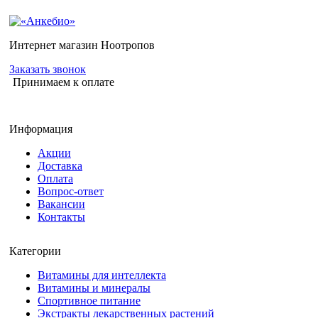
Интернет магазин Ноотропов
Заказать звонок
Принимаем к оплате
Информация
Акции
Доставка
Оплата
Вопрос-ответ
Вакансии
Контакты
Категории
Витамины для интеллекта
Витамины и минералы
Спортивное питание
Экстракты лекарственных растений