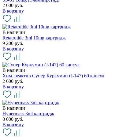
2 600 руб.
В корзину
В наличии
Retatrutide 3ml 10mg картридж
9 200 руб.
В корзину
В наличии
Хим. реактив Супер Куркумин (J-147) 60 капсул
2 600 руб.
В корзину
В наличии
Hypermass 3ml картридж
8 000 руб.
В корзину