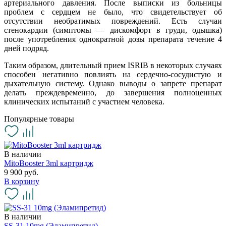
артериального давления. После выписки из больницы
проблем с сердцем не было, что свидетельствует об
отсутствии необратимых повреждений. Есть случаи
стенокардии (симптомы — дискомфорт в груди, одышка)
после употребления однократной дозы препарата течение 4
дней подряд.
Таким образом, длительный прием ISRIB в некоторых случаях
способен негативно повлиять на сердечно-сосудистую и
дыхательную систему. Однако выводы о запрете препарат
делать преждевременно, до завершения полноценных
клинических испытаний с участием человека.
Популярные товары
В наличии
MitoBooster 3ml картридж
9 900 руб.
В корзину
В наличии
SS-31 10mg (Эламипретид)