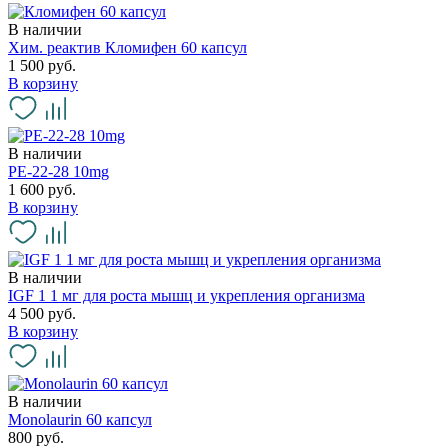
В наличии
Хим. реактив Кломифен 60 капсул
1 500 руб.
В корзину
В наличии
PE-22-28 10mg
1 600 руб.
В корзину
В наличии
IGF 1 1 мг для роста мышц и укрепления организма
4 500 руб.
В корзину
В наличии
Monolaurin 60 капсул
800 руб.