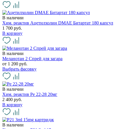
В наличии
Хим. реактив Ацетилхолин DMAE Битартат 180 капсул
1 700 руб.
В корзину
В наличии
Меланотан 2 Спрей для загара
от 1 200 руб.
Выбрать фасовку
В наличии
Хим. реактив Pe 22-28 20мг
2 400 руб.
В корзину
В наличии