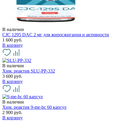
В наличии
CJC 1295 DAC 2 мг для жиросжигания и активности
1 600 руб.
В корзину
В наличии
Хим. реактив SLU-PP-332
3 600 руб.
В корзину
В наличии
Хим. реактив 9-me-bc 60 капсул
2 900 руб.
В корзину