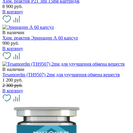
Хим. реактив P21 3ml 15mg картридж
8 900 руб.
В корзину
В наличии
Хим. реактив Эринацин А 60 капсул
990 руб.
В корзину
В наличии
Tesamorelin (TH9507) 2mg для улучшения обмена веществ
1 200 руб.
2 300 руб.
В корзину