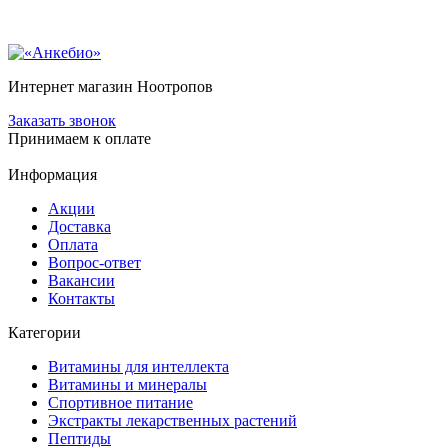
Интернет магазин Ноотропов
Заказать звонок
Принимаем к оплате
Информация
Акции
Доставка
Оплата
Вопрос-ответ
Вакансии
Контакты
Категории
Витамины для интеллекта
Витамины и минералы
Спортивное питание
Экстракты лекарственных растений
Пептиды