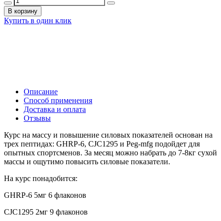
В корзину
Купить в один клик
Описание
Способ применения
Доставка и оплата
Отзывы
Курс на массу и повышение силовых показателей основан на
трех пептидах: GHRP-6, CJC1295 и Peg-mfg подойдет для
опытных спортсменов. За месяц можно набрать до 7-8кг сухой
массы и ощутимо повысить силовые показатели.
На курс понадобится:
GHRP-6 5мг 6 флаконов
CJC1295 2мг 9 флаконов