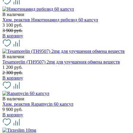
В наличии
Хим. реактив Никотинамид рибозид 60 капсул
3 100 руб.
3 900 руб.
В корзину
В наличии
Tesamorelin (TH9507) 2mg для улучшения обмена веществ
1 200 руб.
2 300 руб.
В корзину
В наличии
Хим. реактив Rapamycin 60 капсул
9 900 руб.
В корзину