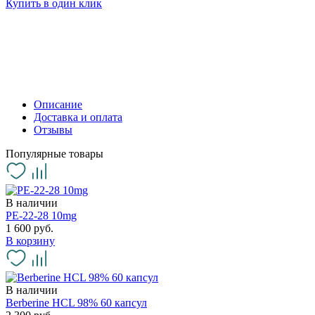
Купить в один клик
Описание
Доставка и оплата
Отзывы
Популярные товары
В наличии
PE-22-28 10mg
1 600 руб.
В корзину
В наличии
Berberine HCL 98% 60 капсул