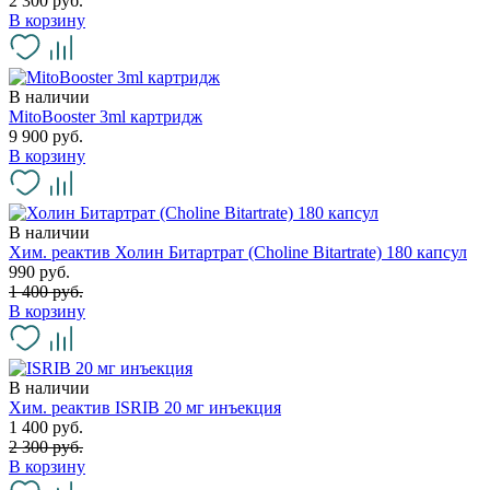
2 300 руб.
В корзину
В наличии
MitoBooster 3ml картридж
9 900 руб.
В корзину
В наличии
Хим. реактив Холин Битартрат (Choline Bitartrate) 180 капсул
990 руб.
1 400 руб.
В корзину
В наличии
Хим. реактив ISRIB 20 мг инъекция
1 400 руб.
2 300 руб.
В корзину