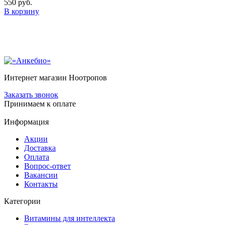
550 руб.
В корзину
Интернет магазин Ноотропов
Заказать звонок
Принимаем к оплате
Информация
Акции
Доставка
Оплата
Вопрос-ответ
Вакансии
Контакты
Категории
Витамины для интеллекта